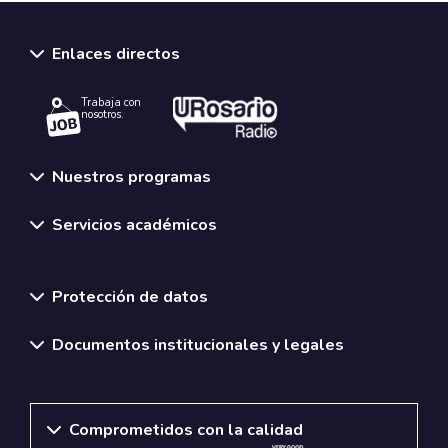
Enlaces directos
Trabaja con
nosotros.
Nuestros programas
Servicios académicos
Normativas y políticas institucionales
Protección de datos
Documentos institucionales y legales
Comprometidos con la calidad