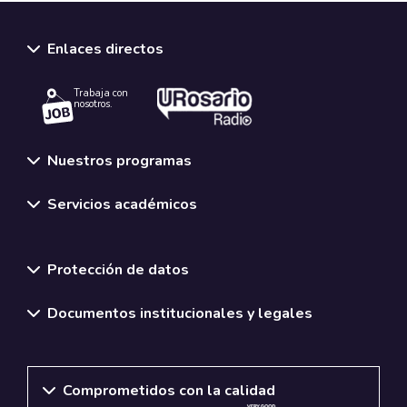
Enlaces directos
Trabaja con
nosotros.
Nuestros programas
Servicios académicos
Normativas y políticas institucionales
Protección de datos
Documentos institucionales y legales
Comprometidos con la calidad