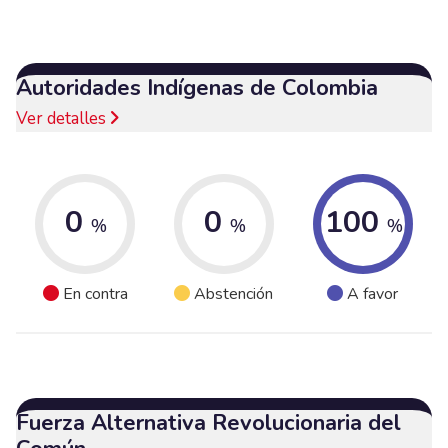
Autoridades Indígenas de Colombia
Ver detalles
0
0
100
%
%
%
En contra
Abstención
A favor
Fuerza Alternativa Revolucionaria del