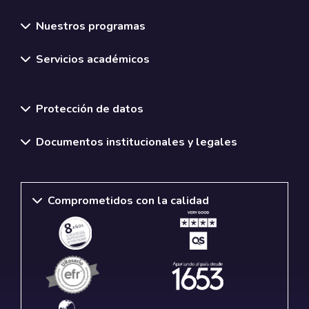
Nuestros programas
Servicios académicos
Normativas y políticas institucionales
Protección de datos
Documentos institucionales y legales
Comprometidos con la calidad