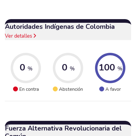
Autoridades Indígenas de Colombia
Ver detalles
0
0
100
%
%
%
En contra
Abstención
A favor
Fuerza Alternativa Revolucionaria del