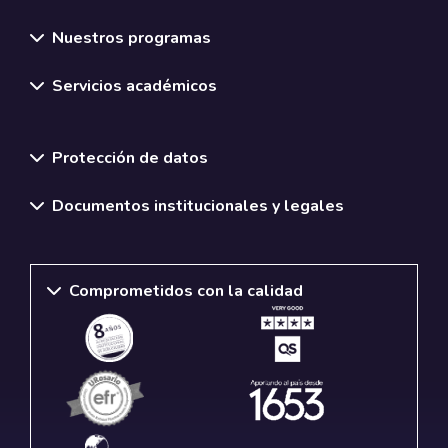
Nuestros programas
Servicios académicos
Normativas y políticas institucionales
Protección de datos
Documentos institucionales y legales
Comprometidos con la calidad