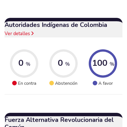
Autoridades Indígenas de Colombia
Ver detalles
0
0
100
%
%
%
En contra
Abstención
A favor
Fuerza Alternativa Revolucionaria del