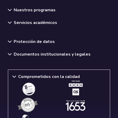
Nuestros programas
Servicios académicos
Normativas y políticas institucionales
Protección de datos
Documentos institucionales y legales
Comprometidos con la calidad