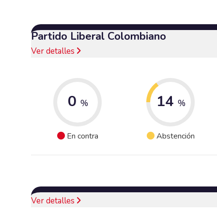
Partido Liberal Colombiano
Ver detalles
0
14
%
%
En contra
Abstención
Ver detalles