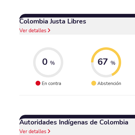
Colombia Justa Libres
Ver detalles
0
67
%
%
En contra
Abstención
Autoridades Indígenas de Colombia
Ver detalles