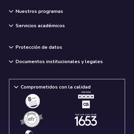
Nuestros programas
Servicios académicos
Normativas y políticas institucionales
Protección de datos
Documentos institucionales y legales
Comprometidos con la calidad