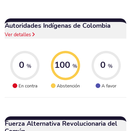
Autoridades Indígenas de Colombia
Ver detalles
0
100
0
%
%
%
En contra
Abstención
A favor
Fuerza Alternativa Revolucionaria del