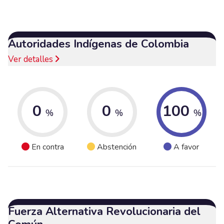
Autoridades Indígenas de Colombia
Ver detalles
0
0
100
%
%
%
En contra
Abstención
A favor
Fuerza Alternativa Revolucionaria del