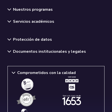
Nuestros programas
Servicios académicos
Normativas y políticas institucionales
Protección de datos
Documentos institucionales y legales
Comprometidos con la calidad