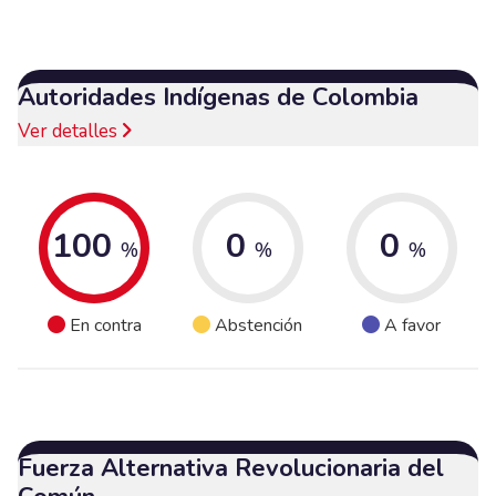
Autoridades Indígenas de Colombia
Ver detalles
100
0
0
%
%
%
En contra
Abstención
A favor
Fuerza Alternativa Revolucionaria del