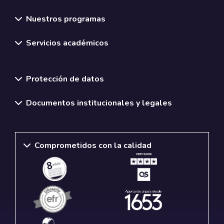
Nuestros programas
Servicios académicos
Normativas y políticas institucionales
Protección de datos
Documentos institucionales y legales
Comprometidos con la calidad