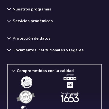
Nuestros programas
Servicios académicos
Normativas y políticas institucionales
Protección de datos
Documentos institucionales y legales
Comprometidos con la calidad