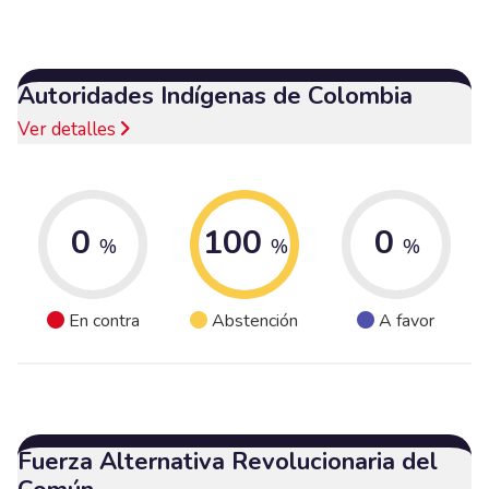
Autoridades Indígenas de Colombia
Ver detalles
0
100
0
%
%
%
En contra
Abstención
A favor
Fuerza Alternativa Revolucionaria del