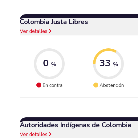
Colombia Justa Libres
Ver detalles
0
33
%
%
En contra
Abstención
Autoridades Indígenas de Colombia
Ver detalles