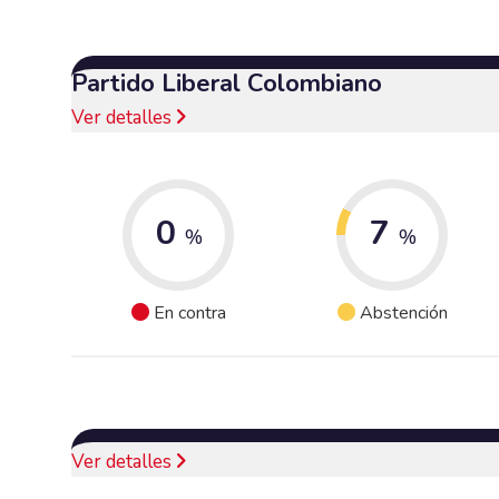
Partido Liberal Colombiano
Ver detalles
0
7
%
%
En contra
Abstención
Ver detalles