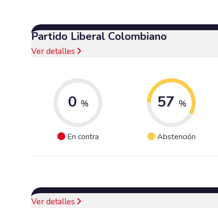
Partido Liberal Colombiano
Ver detalles
0
57
%
%
En contra
Abstención
Ver detalles