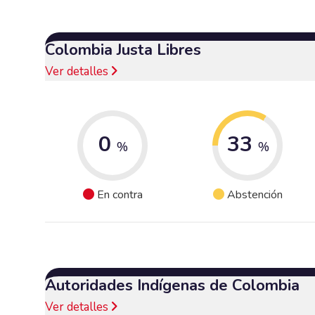
Colombia Justa Libres
Ver detalles
0
33
%
%
En contra
Abstención
Autoridades Indígenas de Colombia
Ver detalles