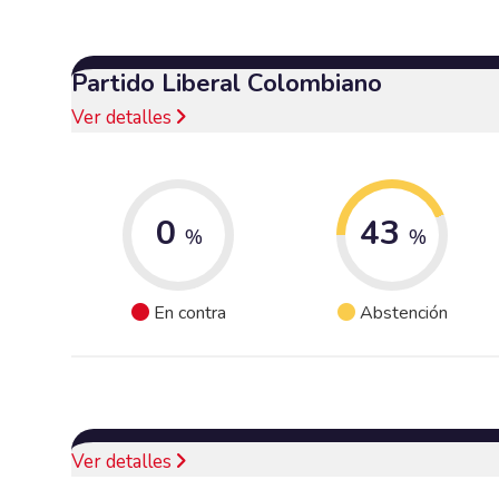
Partido Liberal Colombiano
Ver detalles
0
43
%
%
En contra
Abstención
Ver detalles