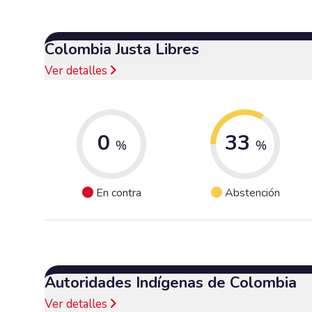
Colombia Justa Libres
Ver detalles
0
33
%
%
En contra
Abstención
Autoridades Indígenas de Colombia
Ver detalles