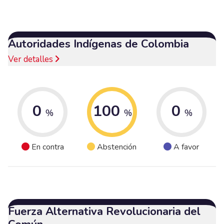
Autoridades Indígenas de Colombia
Ver detalles
0
100
0
%
%
%
En contra
Abstención
A favor
Fuerza Alternativa Revolucionaria del