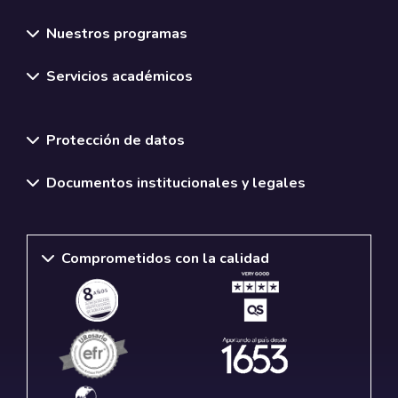
Nuestros programas
Servicios académicos
Normativas y políticas institucionales
Protección de datos
Documentos institucionales y legales
Comprometidos con la calidad