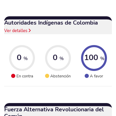
Autoridades Indígenas de Colombia
Ver detalles
0
0
100
%
%
%
En contra
Abstención
A favor
Fuerza Alternativa Revolucionaria del