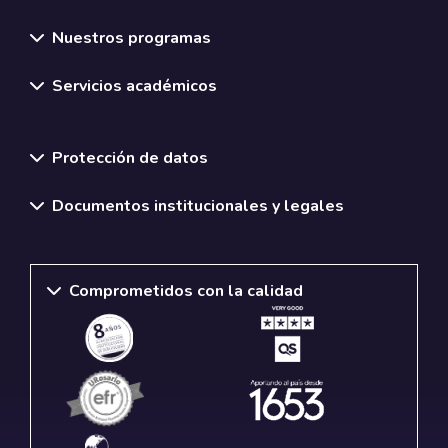
Nuestros programas
Servicios académicos
Normativas y políticas institucionales
Protección de datos
Documentos institucionales y legales
Comprometidos con la calidad