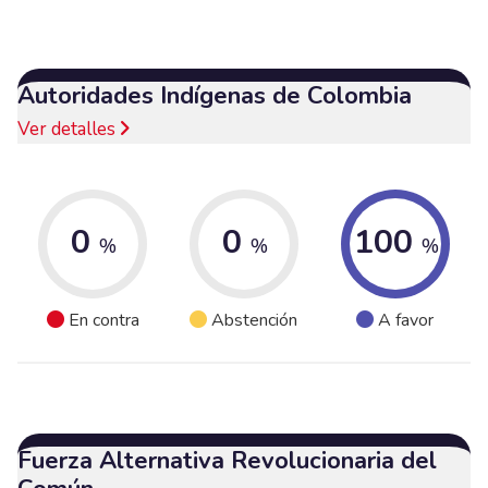
Autoridades Indígenas de Colombia
Ver detalles
0
0
100
%
%
%
En contra
Abstención
A favor
Fuerza Alternativa Revolucionaria del