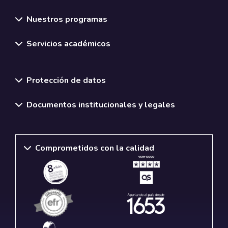
Nuestros programas
Servicios académicos
Normativas y políticas institucionales
Protección de datos
Documentos institucionales y legales
Comprometidos con la calidad