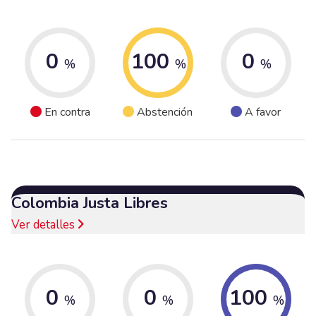
0
100
0
%
%
%
En contra
Abstención
A favor
Colombia Justa Libres
Ver detalles
0
0
100
%
%
%