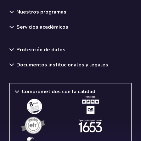
Nuestros programas
Servicios académicos
Normativas y políticas institucionales
Protección de datos
Documentos institucionales y legales
Comprometidos con la calidad