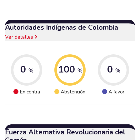
Autoridades Indígenas de Colombia
Ver detalles
0
100
0
%
%
%
En contra
Abstención
A favor
Fuerza Alternativa Revolucionaria del