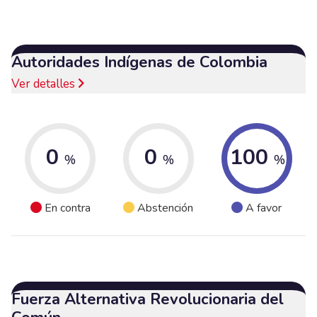
Autoridades Indígenas de Colombia
Ver detalles
0
0
100
%
%
%
En contra
Abstención
A favor
Fuerza Alternativa Revolucionaria del