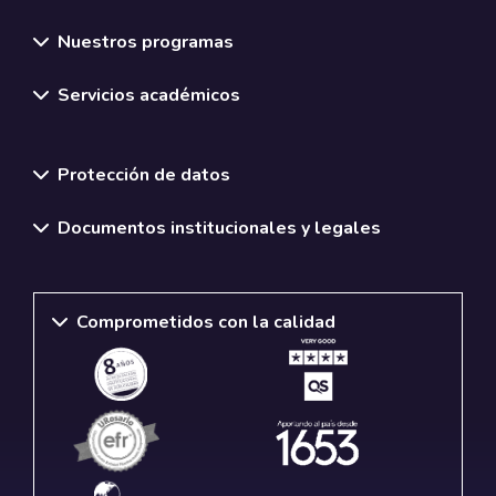
Nuestros programas
Servicios académicos
Normativas y políticas institucionales
Protección de datos
Documentos institucionales y legales
Comprometidos con la calidad