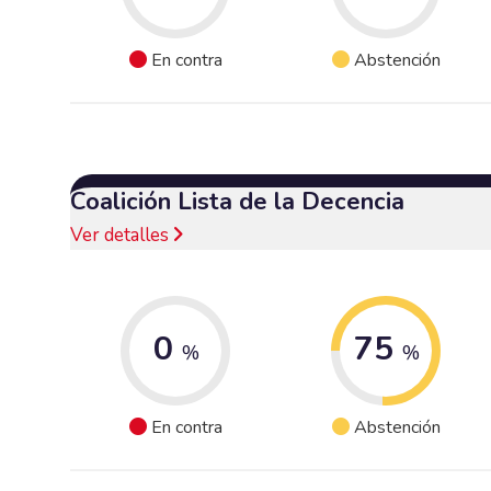
En contra
Abstención
Coalición Lista de la Decencia
Ver detalles
0
75
%
%
En contra
Abstención