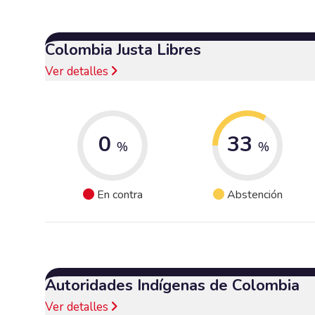
Colombia Justa Libres
Ver detalles
0
33
%
%
En contra
Abstención
Autoridades Indígenas de Colombia
Ver detalles