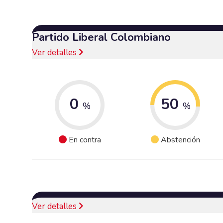
Partido Liberal Colombiano
Ver detalles
0
50
%
%
En contra
Abstención
Ver detalles