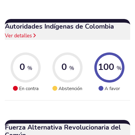
Autoridades Indígenas de Colombia
Ver detalles
0
0
100
%
%
%
En contra
Abstención
A favor
Fuerza Alternativa Revolucionaria del