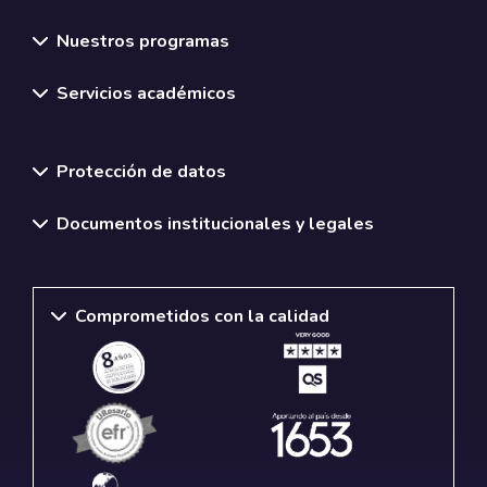
Nuestros programas
Servicios académicos
Normativas y políticas institucionales
Protección de datos
Documentos institucionales y legales
Comprometidos con la calidad