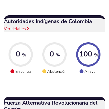
Autoridades Indígenas de Colombia
Ver detalles
0
0
100
%
%
%
En contra
Abstención
A favor
Fuerza Alternativa Revolucionaria del