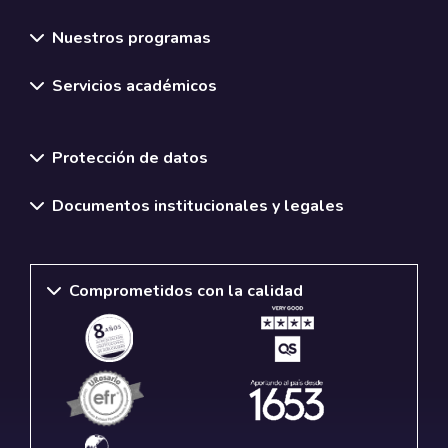
Nuestros programas
Servicios académicos
Normativas y políticas institucionales
Protección de datos
Documentos institucionales y legales
Comprometidos con la calidad