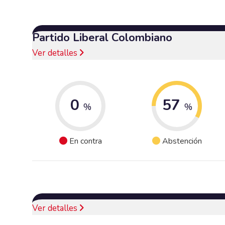
Partido Liberal Colombiano
Ver detalles
0
57
%
%
En contra
Abstención
Ver detalles