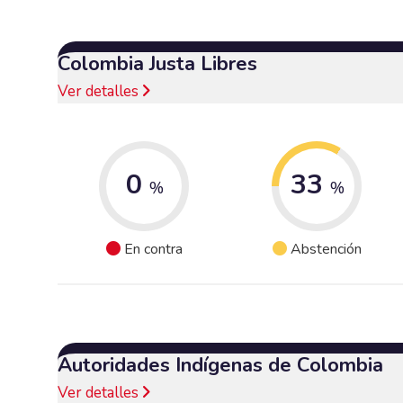
Colombia Justa Libres
Ver detalles
0
33
%
%
En contra
Abstención
Autoridades Indígenas de Colombia
Ver detalles