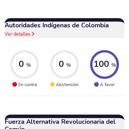
Autoridades Indígenas de Colombia
Ver detalles
0
0
100
%
%
%
En contra
Abstención
A favor
Fuerza Alternativa Revolucionaria del