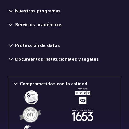
Nuestros programas
Servicios académicos
Normativas y políticas institucionales
Protección de datos
Documentos institucionales y legales
Comprometidos con la calidad