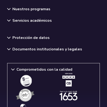
Nuestros programas
Servicios académicos
Normativas y políticas institucionales
Protección de datos
Documentos institucionales y legales
Comprometidos con la calidad