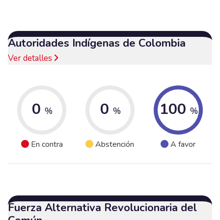
Autoridades Indígenas de Colombia
Ver detalles
0
0
100
%
%
%
En contra
Abstención
A favor
Fuerza Alternativa Revolucionaria del