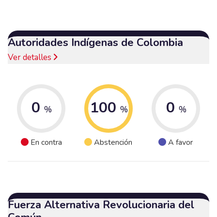
Autoridades Indígenas de Colombia
Ver detalles
0
100
0
%
%
%
En contra
Abstención
A favor
Fuerza Alternativa Revolucionaria del