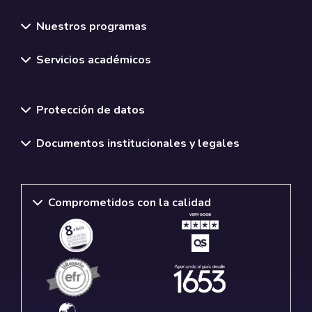
Nuestros programas
Servicios académicos
Normativas y políticas institucionales
Protección de datos
Documentos institucionales y legales
Comprometidos con la calidad