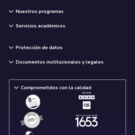
Nuestros programas
Servicios académicos
Normativas y políticas institucionales
Protección de datos
Documentos institucionales y legales
Comprometidos con la calidad