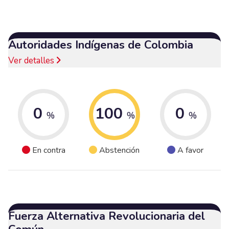
Autoridades Indígenas de Colombia
Ver detalles
0
100
0
%
%
%
En contra
Abstención
A favor
Fuerza Alternativa Revolucionaria del