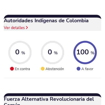
Autoridades Indígenas de Colombia
Ver detalles
0
0
100
%
%
%
En contra
Abstención
A favor
Fuerza Alternativa Revolucionaria del