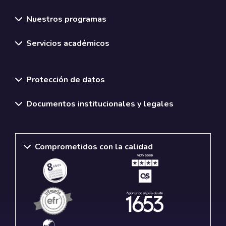
Nuestros programas
Servicios académicos
Normativas y políticas institucionales
Protección de datos
Documentos institucionales y legales
Comprometidos con la calidad