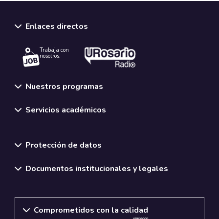
Enlaces directos
Trabaja con
nosotros.
Nuestros programas
Servicios académicos
Normativas y políticas institucionales
Protección de datos
Documentos institucionales y legales
Comprometidos con la calidad