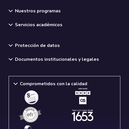
Nuestros programas
Servicios académicos
Normativas y políticas institucionales
Protección de datos
Documentos institucionales y legales
Comprometidos con la calidad