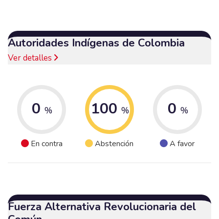
Autoridades Indígenas de Colombia
Ver detalles
0
100
0
%
%
%
En contra
Abstención
A favor
Fuerza Alternativa Revolucionaria del