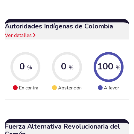
Autoridades Indígenas de Colombia
Ver detalles
0
0
100
%
%
%
En contra
Abstención
A favor
Fuerza Alternativa Revolucionaria del