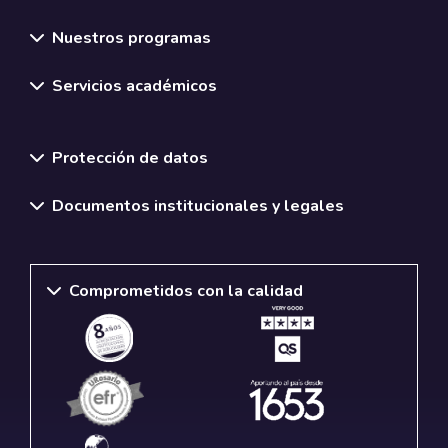
Nuestros programas
Servicios académicos
Normativas y políticas institucionales
Protección de datos
Documentos institucionales y legales
Comprometidos con la calidad