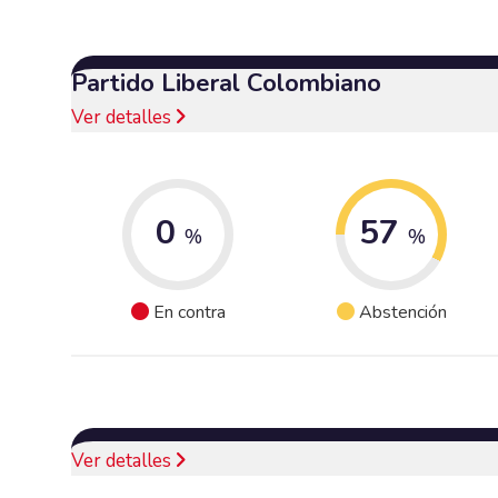
Partido Liberal Colombiano
Ver detalles
0
57
%
%
En contra
Abstención
Ver detalles