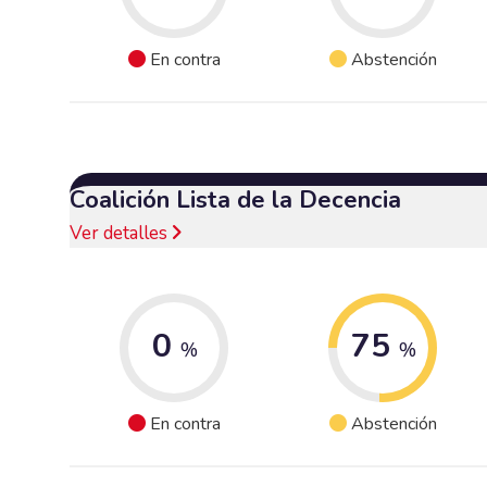
En contra
Abstención
Coalición Lista de la Decencia
Ver detalles
0
75
%
%
En contra
Abstención