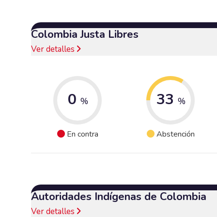
Colombia Justa Libres
Ver detalles
0
33
%
%
En contra
Abstención
Autoridades Indígenas de Colombia
Ver detalles