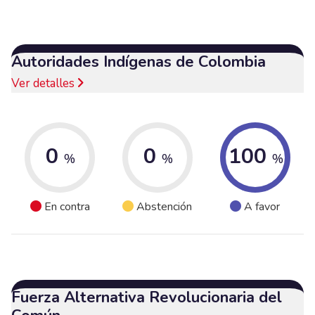
Autoridades Indígenas de Colombia
Ver detalles
0
0
100
%
%
%
En contra
Abstención
A favor
Fuerza Alternativa Revolucionaria del