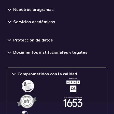
Nuestros programas
Servicios académicos
Normativas y políticas institucionales
Protección de datos
Documentos institucionales y legales
Comprometidos con la calidad