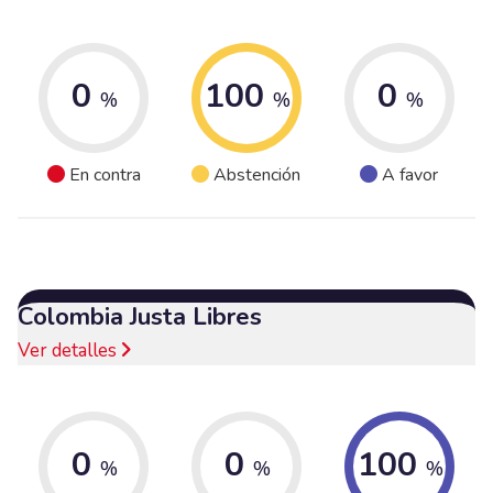
0
100
0
%
%
%
En contra
Abstención
A favor
Colombia Justa Libres
Ver detalles
0
0
100
%
%
%