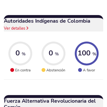
Autoridades Indígenas de Colombia
Ver detalles
0
0
100
%
%
%
En contra
Abstención
A favor
Fuerza Alternativa Revolucionaria del