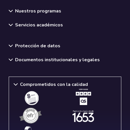
Nuestros programas
Servicios académicos
Normativas y políticas institucionales
Protección de datos
Documentos institucionales y legales
Comprometidos con la calidad