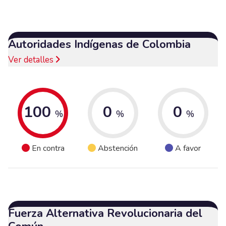
Autoridades Indígenas de Colombia
Ver detalles
100
0
0
%
%
%
En contra
Abstención
A favor
Fuerza Alternativa Revolucionaria del