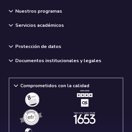
Nuestros programas
Servicios académicos
Normativas y políticas institucionales
Protección de datos
Documentos institucionales y legales
Comprometidos con la calidad