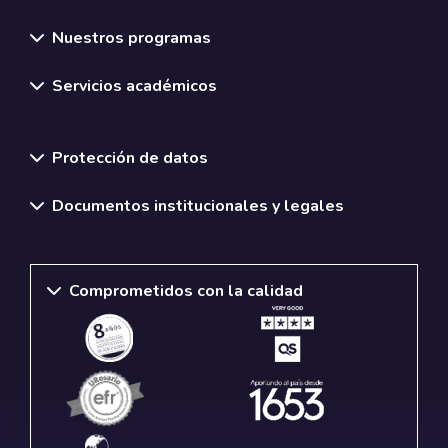
Nuestros programas
Servicios académicos
Normativas y políticas institucionales
Protección de datos
Documentos institucionales y legales
Comprometidos con la calidad