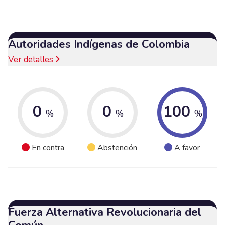
Autoridades Indígenas de Colombia
Ver detalles
0
0
100
%
%
%
En contra
Abstención
A favor
Fuerza Alternativa Revolucionaria del