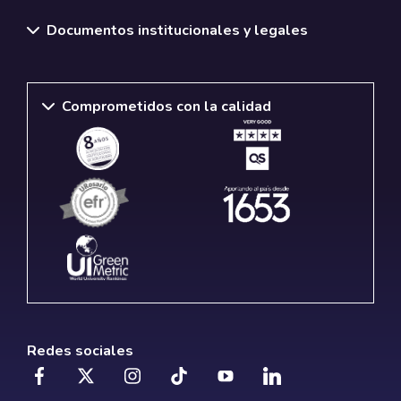
Documentos institucionales y legales
Comprometidos con la calidad
Redes sociales