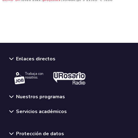
Enlaces directos
Trabaja con
nosotros.
Nuestros programas
Servicios académicos
Normativas y políticas institucionales
Protección de datos