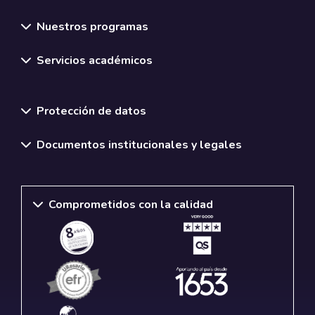
Nuestros programas
Servicios académicos
Normativas y políticas institucionales
Protección de datos
Documentos institucionales y legales
Comprometidos con la calidad