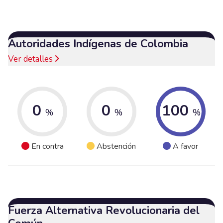
Autoridades Indígenas de Colombia
Ver detalles
0
0
100
%
%
%
En contra
Abstención
A favor
Fuerza Alternativa Revolucionaria del