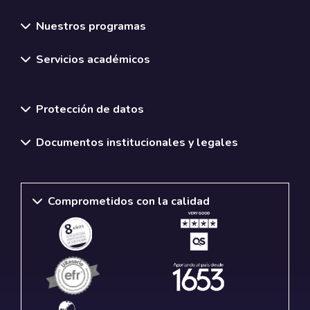
Nuestros programas
Servicios académicos
Normativas y políticas institucionales
Protección de datos
Documentos institucionales y legales
Comprometidos con la calidad