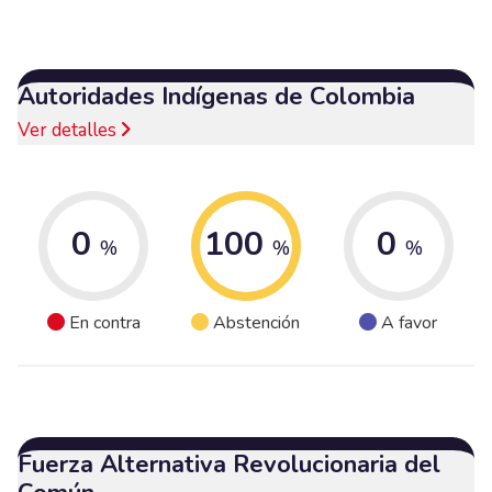
Autoridades Indígenas de Colombia
Ver detalles
0
100
0
%
%
%
En contra
Abstención
A favor
Fuerza Alternativa Revolucionaria del