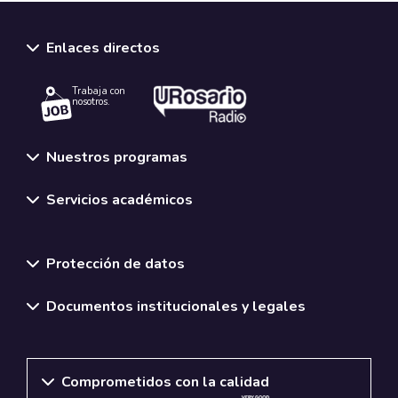
Enlaces directos
Trabaja con
nosotros.
Nuestros programas
Servicios académicos
Normativas y políticas institucionales
Protección de datos
Documentos institucionales y legales
Comprometidos con la calidad