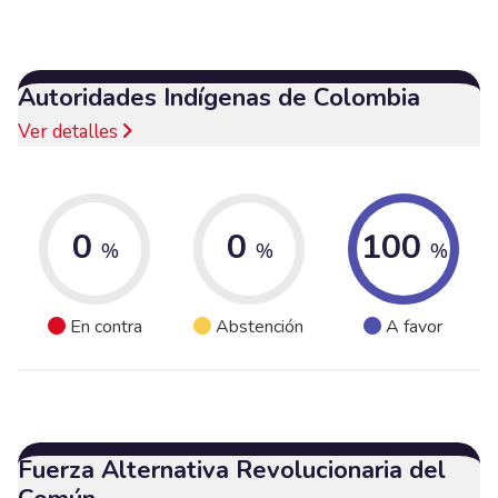
Autoridades Indígenas de Colombia
Ver detalles
0
0
100
%
%
%
En contra
Abstención
A favor
Fuerza Alternativa Revolucionaria del