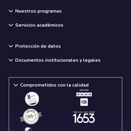
Nuestros programas
Servicios académicos
Normativas y políticas institucionales
Protección de datos
Documentos institucionales y legales
Comprometidos con la calidad