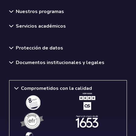
Nuestros programas
Servicios académicos
Normativas y políticas institucionales
Protección de datos
Documentos institucionales y legales
Comprometidos con la calidad