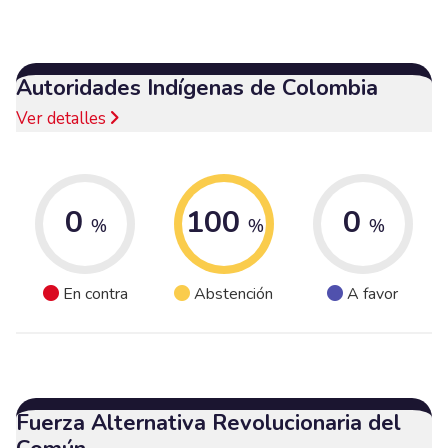
Autoridades Indígenas de Colombia
Ver detalles
0
100
0
%
%
%
En contra
Abstención
A favor
Fuerza Alternativa Revolucionaria del