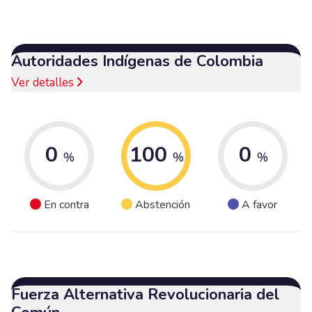
Autoridades Indígenas de Colombia
Ver detalles
0
100
0
%
%
%
En contra
Abstención
A favor
Fuerza Alternativa Revolucionaria del