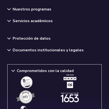
Nuestros programas
Servicios académicos
Normativas y políticas institucionales
Protección de datos
Documentos institucionales y legales
Comprometidos con la calidad