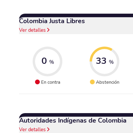
Colombia Justa Libres
Ver detalles
0
33
%
%
En contra
Abstención
Autoridades Indígenas de Colombia
Ver detalles