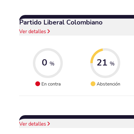
Partido Liberal Colombiano
Ver detalles
0
21
%
%
En contra
Abstención
Ver detalles