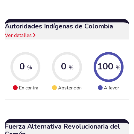
Autoridades Indígenas de Colombia
Ver detalles
0
0
100
%
%
%
En contra
Abstención
A favor
Fuerza Alternativa Revolucionaria del