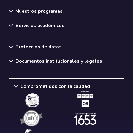
Nuestros programas
Servicios académicos
Normativas y políticas institucionales
Protección de datos
Documentos institucionales y legales
Comprometidos con la calidad