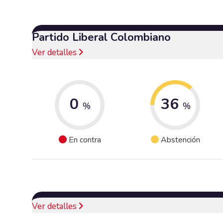
Partido Liberal Colombiano
Ver detalles
0
36
%
%
En contra
Abstención
Ver detalles