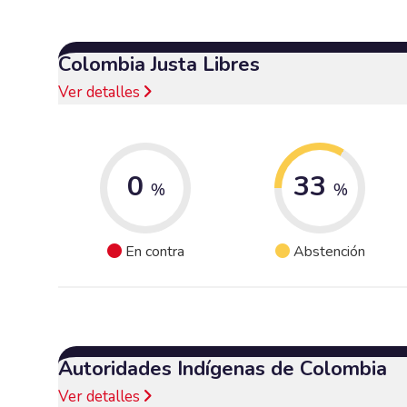
Colombia Justa Libres
Ver detalles
0
33
%
%
En contra
Abstención
Autoridades Indígenas de Colombia
Ver detalles