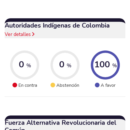
Autoridades Indígenas de Colombia
Ver detalles
0
0
100
%
%
%
En contra
Abstención
A favor
Fuerza Alternativa Revolucionaria del