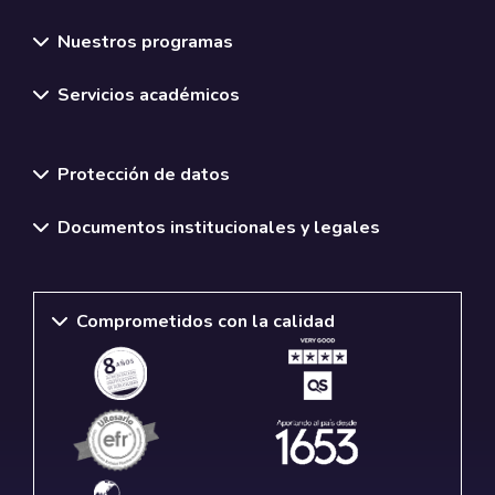
Nuestros programas
Servicios académicos
Normativas y políticas institucionales
Protección de datos
Documentos institucionales y legales
Comprometidos con la calidad