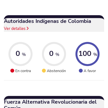
Autoridades Indígenas de Colombia
Ver detalles
0
0
100
%
%
%
En contra
Abstención
A favor
Fuerza Alternativa Revolucionaria del