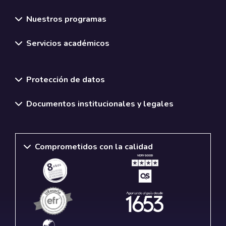
Nuestros programas
Servicios académicos
Normativas y políticas institucionales
Protección de datos
Documentos institucionales y legales
Comprometidos con la calidad