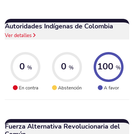
Autoridades Indígenas de Colombia
Ver detalles
0
0
100
%
%
%
En contra
Abstención
A favor
Fuerza Alternativa Revolucionaria del