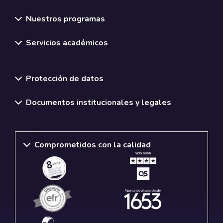
Nuestros programas
Servicios académicos
Normativas y políticas institucionales
Protección de datos
Documentos institucionales y legales
Comprometidos con la calidad