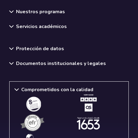
Nuestros programas
Servicios académicos
Normativas y políticas institucionales
Protección de datos
Documentos institucionales y legales
Comprometidos con la calidad