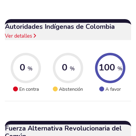
Autoridades Indígenas de Colombia
Ver detalles
0
0
100
%
%
%
En contra
Abstención
A favor
Fuerza Alternativa Revolucionaria del