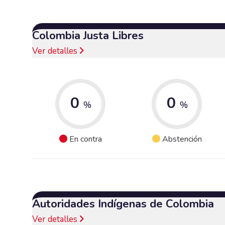
Colombia Justa Libres
Ver detalles
0
0
%
%
En contra
Abstención
Autoridades Indígenas de Colombia
Ver detalles