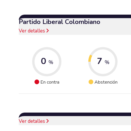
Partido Liberal Colombiano
Ver detalles
0
7
%
%
En contra
Abstención
Ver detalles