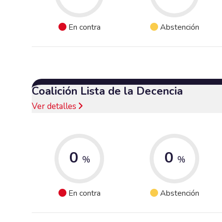
En contra
Abstención
Coalición Lista de la Decencia
Ver detalles
0
0
%
%
En contra
Abstención